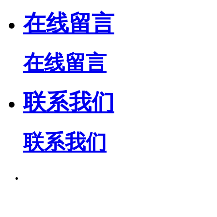
在线留言
在线留言
联系我们
联系我们