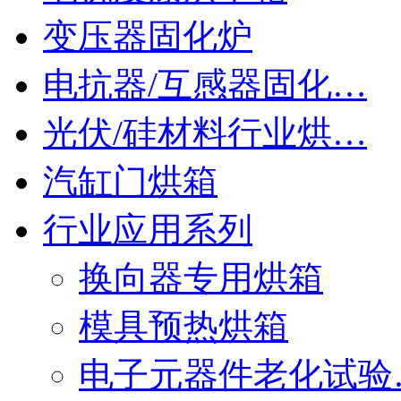
变压器固化炉
电抗器/互感器固化…
光伏/硅材料行业烘…
汽缸门烘箱
行业应用系列
换向器专用烘箱
模具预热烘箱
电子元器件老化试验