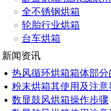
全不锈钢烘箱
轮胎行业烘箱
台车烘箱
新闻资讯
热风循环烘箱箱体部分
粉末烘箱其使用及注意
数显鼓风烘箱操作步骤