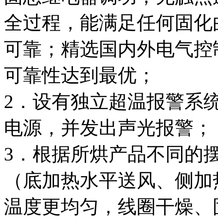
全过程，能满足任何固化
可靠；精选国内外电气控
可靠性达到最优；
2．设有独立超温报警系
电源，并发出声光报警；
3．根据所烘产品不同的
（底加热水平送风、侧加
温度更均匀，线圈干燥、