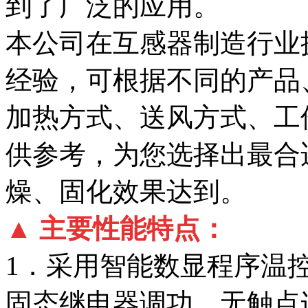
到了广泛的应用。
本公司在互感器制造行业
经验，可根据不同的产品
加热方式、送风方式、工
供参考，为您选择出最合
燥、固化效果达到。
▲ 主要性能特点：
1．采用智能数显程序温
固态继电器调功，无触点