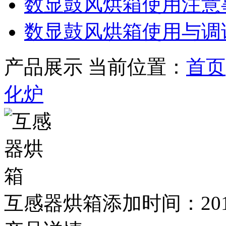
数显鼓风烘箱使用注意
数显鼓风烘箱使用与调
产品展示
当前位置：
首页
化炉
互感器烘箱
添加时间：2017