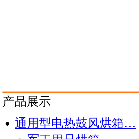
产品展示
通用型电热鼓风烘箱…