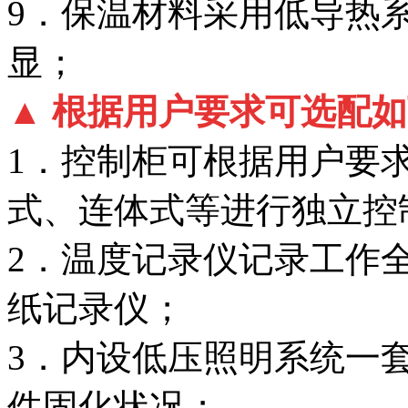
9．保温材料采用低导热
显；
▲ 根据用户要求可选配
1．控制柜可根据用户要求
式、连体式等进行独立控
2．温度记录仪记录工作
纸记录仪；
3．内设低压照明系统一
件固化状况；