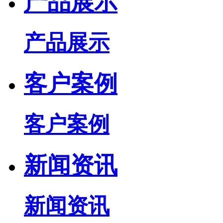
产品展示
产品展示
客户案例
客户案例
新闻资讯
新闻资讯