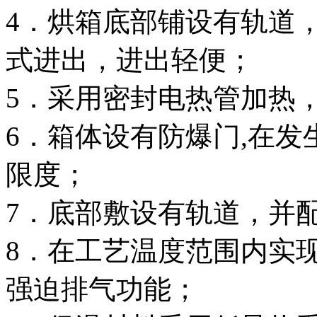
4．烘箱底部铺设有轨道
式进出，进出轻便；
5．采用密封电热管加热
6．箱体设有防爆门,在
限度；
7．底部敷设有轨道，并
8．在工艺温度范围内实
强迫排气功能；