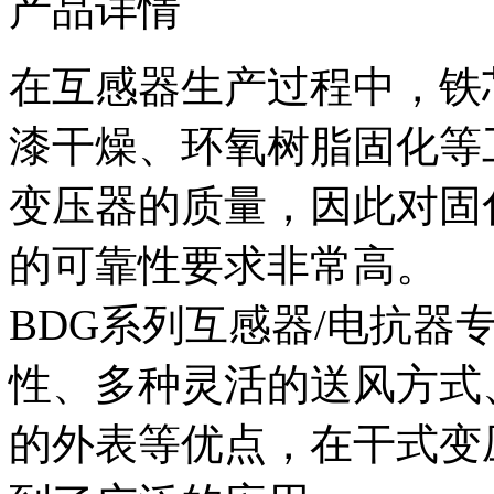
产品详情
在互感器生产过程中，铁
漆干燥、环氧树脂固化等
变压器的质量，因此对固
的可靠性要求非常高。
BDG系列互感器/电抗器
性、多种灵活的送风方式
的外表等优点，在干式变