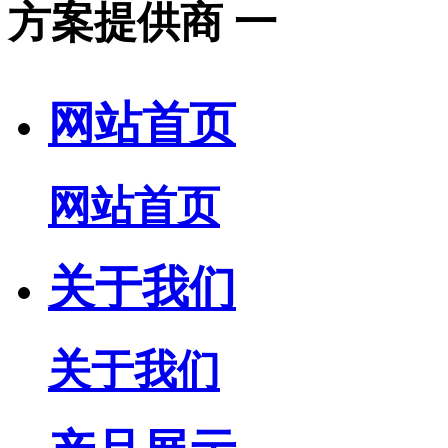
方案提供商 一
网站首页
网站首页
关于我们
关于我们